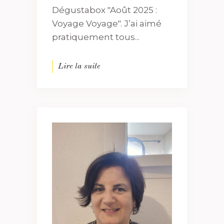
Dégustabox "Août 2025 :
Voyage Voyage". J’ai aimé
pratiquement tous...
Lire la suite