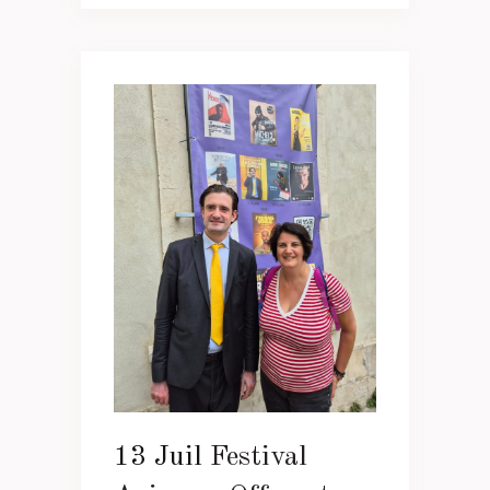
13 Juil
Festival