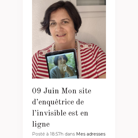
09 Juin
Mon site
d’enquêtrice de
l’invisible est en
ligne
Posté à 18:57h
dans
Mes adresses