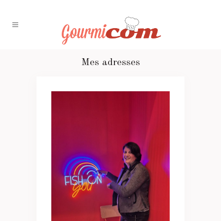
Mes adresses