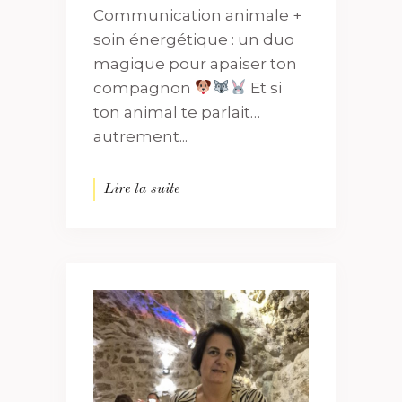
Communication animale +
soin énergétique : un duo
magique pour apaiser ton
compagnon
Et si
ton animal te parlait…
autrement...
Lire la suite