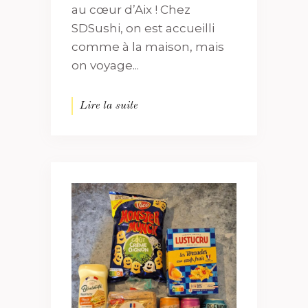
au cœur d’Aix ! Chez
SDSushi, on est accueilli
comme à la maison, mais
on voyage...
Lire la suite