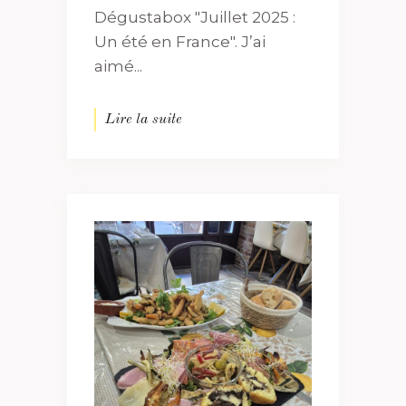
Dégustabox "Juillet 2025 :
Un été en France". J’ai
aimé...
Lire la suite