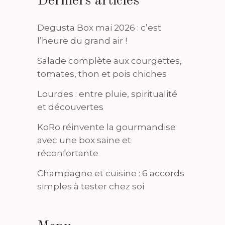
Derniers articles
Degusta Box mai 2026 : c’est
l’heure du grand air !
Salade complète aux courgettes,
tomates, thon et pois chiches
Lourdes : entre pluie, spiritualité
et découvertes
KoRo réinvente la gourmandise
avec une box saine et
réconfortante
Champagne et cuisine : 6 accords
simples à tester chez soi