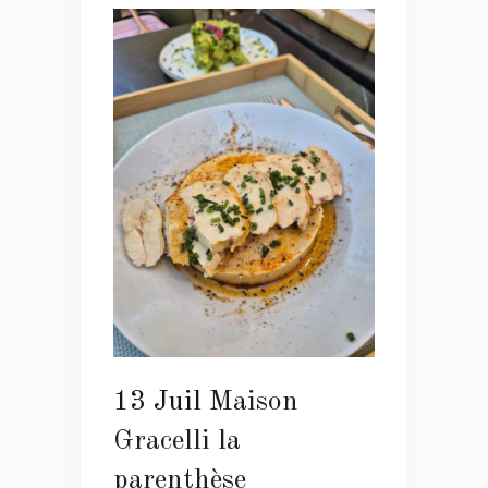
13 Juil
Maison
Gracelli la
parenthèse