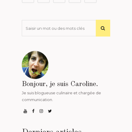
Bonjour, je suis Caroline.
Je suis blogueuse culinaire et chargée de
communication.