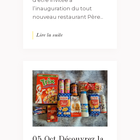
l’inauguration du tout
nouveau restaurant Père...
Lire la suite
05 Oct
Découvrez la