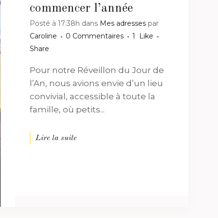
commencer l’année
Posté à 17:38h
dans
Mes adresses
par
Caroline
0 Commentaires
1
Like
Share
Pour notre Réveillon du Jour de
l’An, nous avions envie d’un lieu
convivial, accessible à toute la
famille, où petits...
Lire la suite