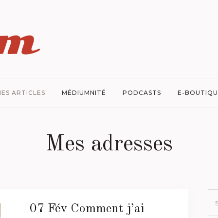
ES ARTICLES
MÉDIUMNITÉ
PODCASTS
E-BOUTIQU
Mes adresses
07 Fév
Comment j’ai