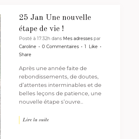
25 Jan
Une nouvelle
étape de vie !
Posté à 17:32h
dans
Mes adresses
par
Caroline
0 Commentaires
1
Like
Share
Après une année faite de
rebondissements, de doutes,
d’attentes interminables et de
belles leçons de patience, une
nouvelle étape s’ouvre...
Lire la suite