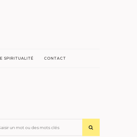
E SPIRITUALITÉ
CONTACT