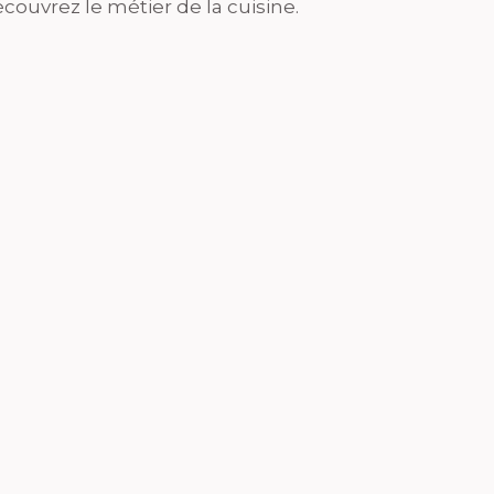
couvrez le métier de la cuisine.