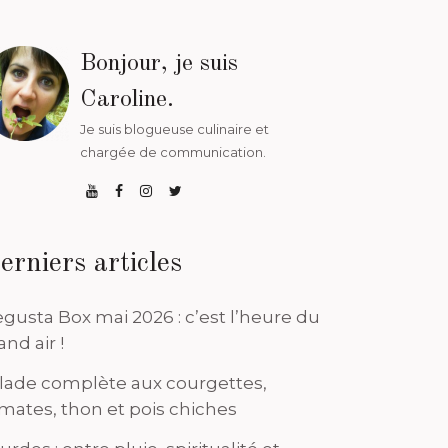
Bonjour, je suis
Caroline.
Je suis blogueuse culinaire et
chargée de communication.
erniers articles
gusta Box mai 2026 : c’est l’heure du
and air !
lade complète aux courgettes,
mates, thon et pois chiches