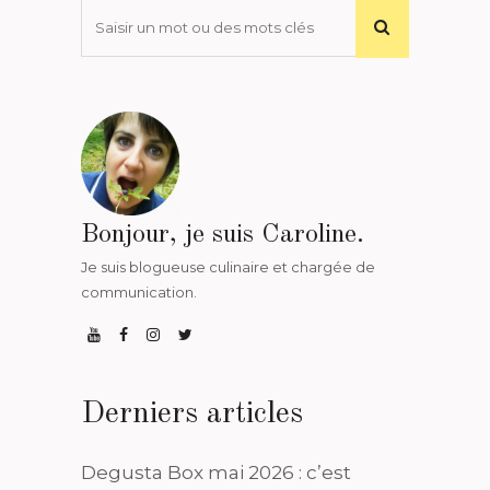
Bonjour, je suis Caroline.
Je suis blogueuse culinaire et chargée de
communication.
Derniers articles
Degusta Box mai 2026 : c’est