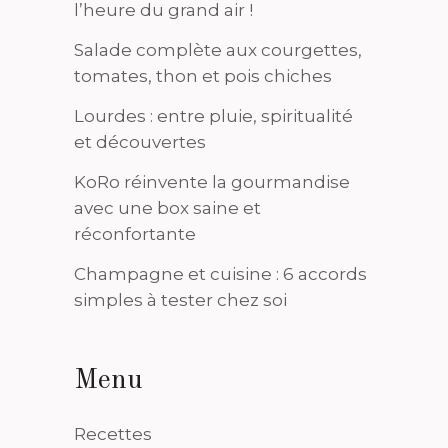
l’heure du grand air !
Salade complète aux courgettes,
tomates, thon et pois chiches
Lourdes : entre pluie, spiritualité
et découvertes
KoRo réinvente la gourmandise
avec une box saine et
réconfortante
Champagne et cuisine : 6 accords
simples à tester chez soi
Menu
Recettes