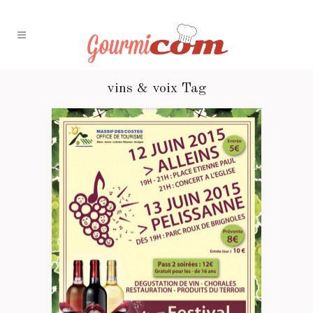
vins & voix Tag