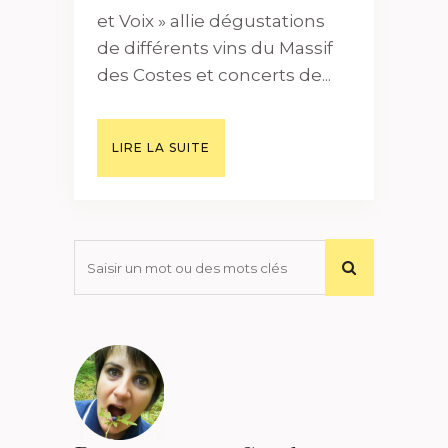
et Voix » allie dégustations
de différents vins du Massif
des Costes et concerts de...
LIRE LA SUITE