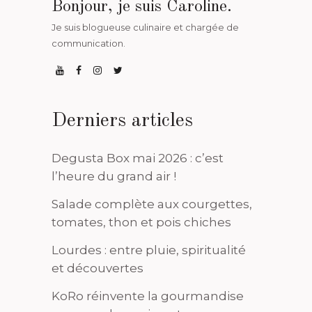
Bonjour, je suis Caroline.
Je suis blogueuse culinaire et chargée de
communication.
Derniers articles
Degusta Box mai 2026 : c’est
l’heure du grand air !
Salade complète aux courgettes,
tomates, thon et pois chiches
Lourdes : entre pluie, spiritualité
et découvertes
KoRo réinvente la gourmandise