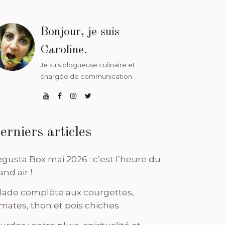
Bonjour, je suis
Caroline.
Je suis blogueuse culinaire et
chargée de communication.
erniers articles
gusta Box mai 2026 : c’est l’heure du
and air !
lade complète aux courgettes,
mates, thon et pois chiches