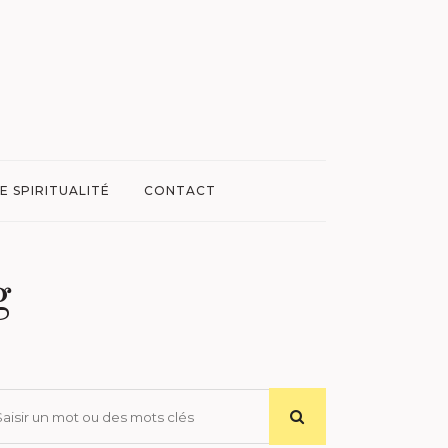
E SPIRITUALITÉ
CONTACT
g