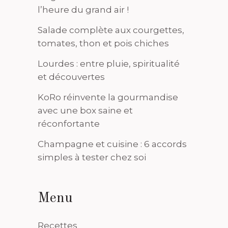
l’heure du grand air !
Salade complète aux courgettes,
tomates, thon et pois chiches
Lourdes : entre pluie, spiritualité
et découvertes
KoRo réinvente la gourmandise
avec une box saine et
réconfortante
Champagne et cuisine : 6 accords
simples à tester chez soi
Menu
Recettes