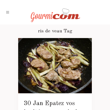
ris de veau Tag
30 Jan
Epatez vos