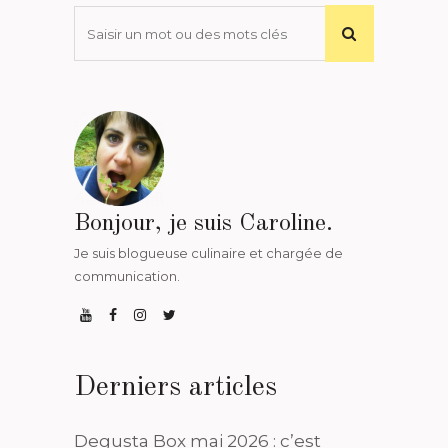
Bonjour, je suis Caroline.
Je suis blogueuse culinaire et chargée de
communication.
Derniers articles
Degusta Box mai 2026 : c’est