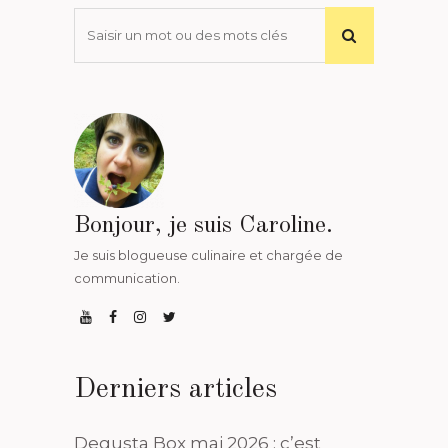
Bonjour, je suis Caroline.
Je suis blogueuse culinaire et chargée de
communication.
Derniers articles
Degusta Box mai 2026 : c’est