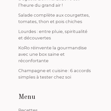
l’heure du grand air !
Salade complète aux courgettes,
tomates, thon et pois chiches
Lourdes : entre pluie, spiritualité
et découvertes
KoRo réinvente la gourmandise
avec une box saine et
réconfortante
Champagne et cuisine : 6 accords
simples à tester chez soi
Menu
Recettes