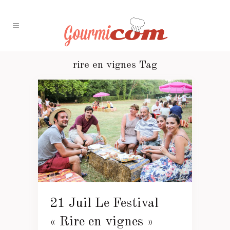
rire en vignes Tag
21 Juil
Le Festival
« Rire en vignes »