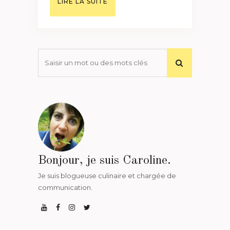
LIRE LA SUITE
Bonjour, je suis Caroline.
Je suis blogueuse culinaire et chargée de
communication.