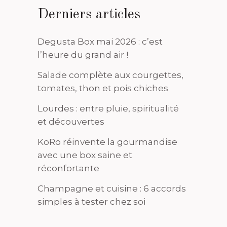
Derniers articles
Degusta Box mai 2026 : c’est
l’heure du grand air !
Salade complète aux courgettes,
tomates, thon et pois chiches
Lourdes : entre pluie, spiritualité
et découvertes
KoRo réinvente la gourmandise
avec une box saine et
réconfortante
Champagne et cuisine : 6 accords
simples à tester chez soi