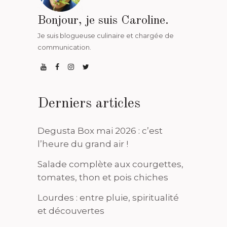
Bonjour, je suis Caroline.
Je suis blogueuse culinaire et chargée de
communication.
Derniers articles
Degusta Box mai 2026 : c’est
l’heure du grand air !
Salade complète aux courgettes,
tomates, thon et pois chiches
Lourdes : entre pluie, spiritualité
et découvertes