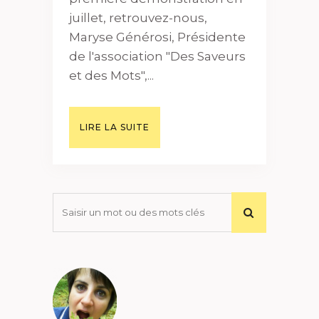
juillet, retrouvez-nous,
Maryse Générosi, Présidente
de l'association "Des Saveurs
et des Mots",...
LIRE LA SUITE