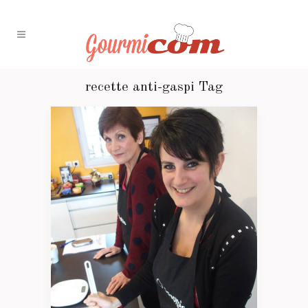
recette anti-gaspi Tag