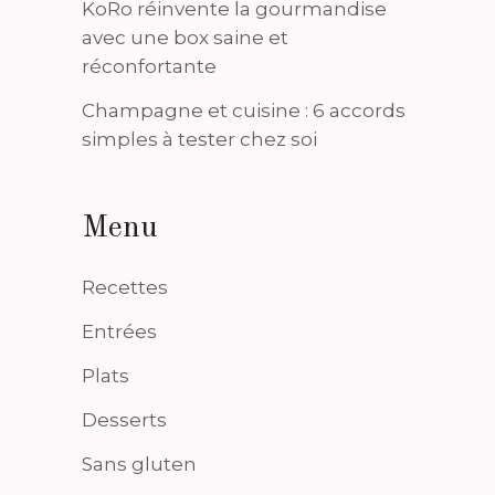
KoRo réinvente la gourmandise
avec une box saine et
réconfortante
Champagne et cuisine : 6 accords
simples à tester chez soi
Menu
Recettes
Entrées
Plats
Desserts
Sans gluten