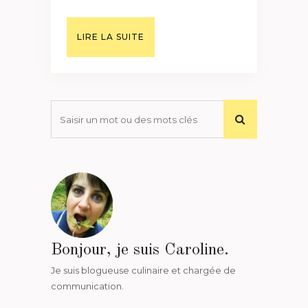
LIRE LA SUITE
Bonjour, je suis Caroline.
Je suis blogueuse culinaire et chargée de
communication.