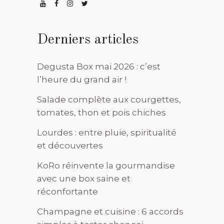
Derniers articles
Degusta Box mai 2026 : c’est
l’heure du grand air !
Salade complète aux courgettes,
tomates, thon et pois chiches
Lourdes : entre pluie, spiritualité
et découvertes
KoRo réinvente la gourmandise
avec une box saine et
réconfortante
Champagne et cuisine : 6 accords