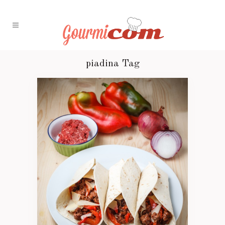
piadina Tag