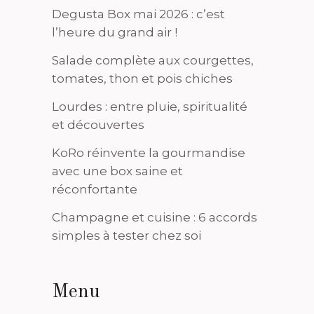
Degusta Box mai 2026 : c’est
l’heure du grand air !
Salade complète aux courgettes,
tomates, thon et pois chiches
Lourdes : entre pluie, spiritualité
et découvertes
KoRo réinvente la gourmandise
avec une box saine et
réconfortante
Champagne et cuisine : 6 accords
simples à tester chez soi
Menu