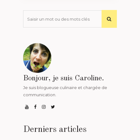
Bonjour, je suis Caroline.
Je suis blogueuse culinaire et chargée de
communication.
Derniers articles