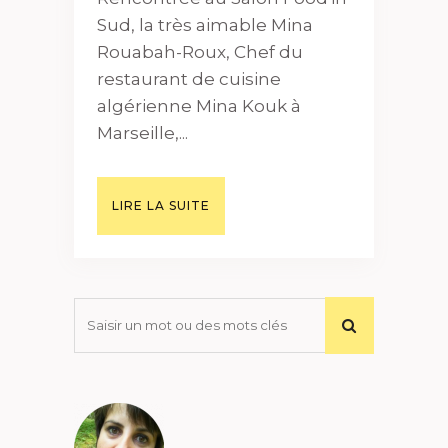
Sud, la très aimable Mina
Rouabah-Roux, Chef du
restaurant de cuisine
algérienne Mina Kouk à
Marseille,...
LIRE LA SUITE