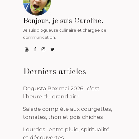
Bonjour, je suis Caroline.
Je suis blogueuse culinaire et chargée de
communication.
Derniers articles
Degusta Box mai 2026 : c’est
l’heure du grand air !
Salade complète aux courgettes,
tomates, thon et pois chiches
Lourdes : entre pluie, spiritualité
et découvertes