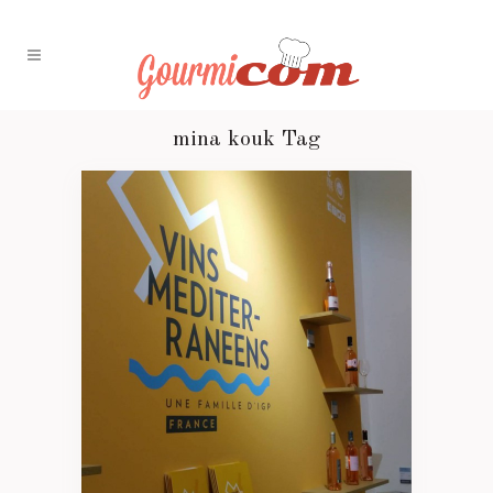
mina kouk Tag