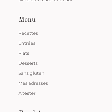
Menu
Recettes
Entrées
Plats
Desserts
Sans gluten
Mes adresses
A tester