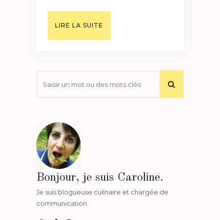
LIRE LA SUITE
Bonjour, je suis Caroline.
Je suis blogueuse culinaire et chargée de
communication.