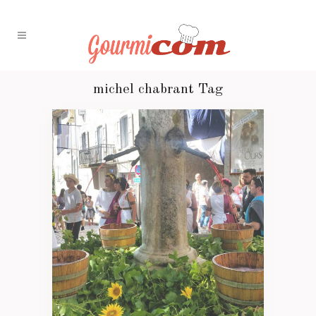
michel chabrant Tag