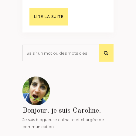
LIRE LA SUITE
Bonjour, je suis Caroline.
Je suis blogueuse culinaire et chargée de
communication.