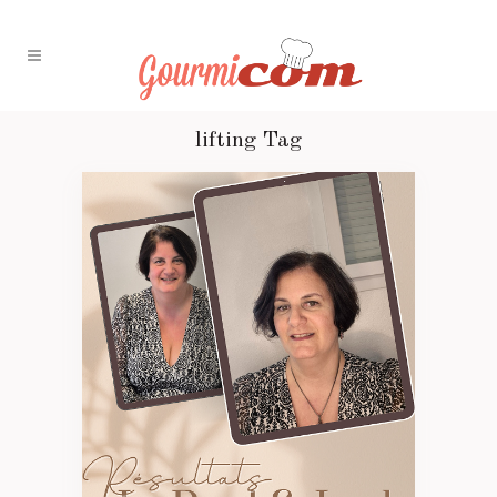
lifting Tag