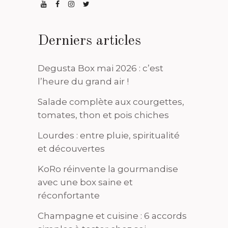
Derniers articles
Degusta Box mai 2026 : c’est
l’heure du grand air !
Salade complète aux courgettes,
tomates, thon et pois chiches
Lourdes : entre pluie, spiritualité
et découvertes
KoRo réinvente la gourmandise
avec une box saine et
réconfortante
Champagne et cuisine : 6 accords