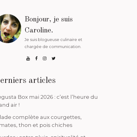
Bonjour, je suis
Caroline.
Je suis blogueuse culinaire et
chargée de communication.
erniers articles
gusta Box mai 2026 : c’est l’heure du
and air !
lade complète aux courgettes,
mates, thon et pois chiches