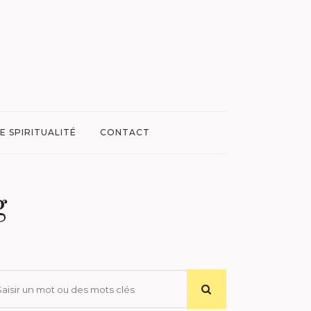
E SPIRITUALITÉ
CONTACT
g