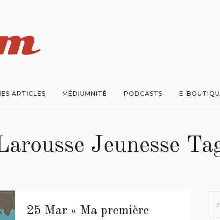
ES ARTICLES
MÉDIUMNITÉ
PODCASTS
E-BOUTIQU
Larousse Jeunesse Ta
25 Mar
« Ma première