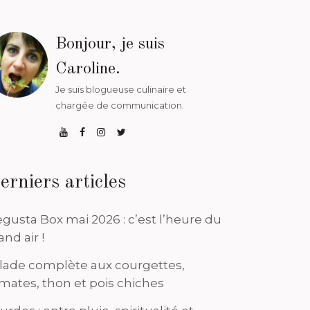
Bonjour, je suis
Caroline.
Je suis blogueuse culinaire et
chargée de communication.
erniers articles
gusta Box mai 2026 : c’est l’heure du
and air !
lade complète aux courgettes,
mates, thon et pois chiches