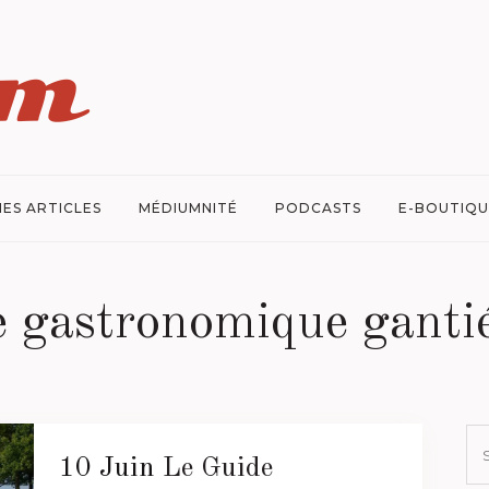
ES ARTICLES
MÉDIUMNITÉ
PODCASTS
E-BOUTIQU
e gastronomique ganti
10 Juin
Le Guide