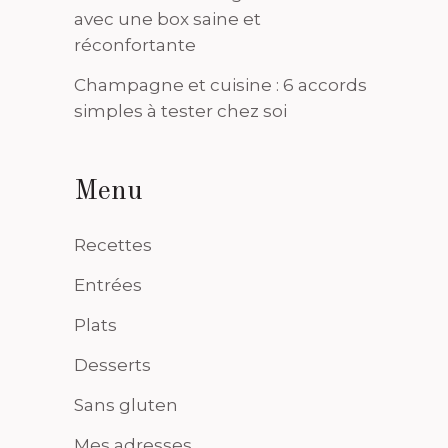
avec une box saine et
réconfortante
Champagne et cuisine : 6 accords
simples à tester chez soi
Menu
Recettes
Entrées
Plats
Desserts
Sans gluten
Mes adresses