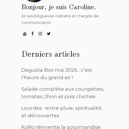
Bonjour, je suis Caroline.
Je suis blogueuse culinaire et chargée de
communication.
Derniers articles
Degusta Box mai 2026 : c’est
l’heure du grand air !
Salade complète aux courgettes,
tomates, thon et pois chiches
Lourdes : entre pluie, spiritualité
et découvertes
KoRo réinvente la gourmandise