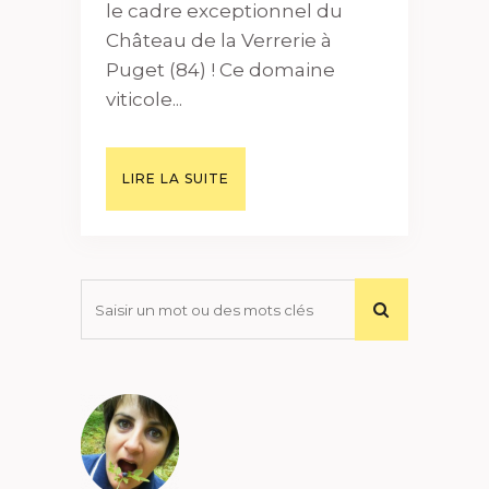
le cadre exceptionnel du
Château de la Verrerie à
Puget (84) ! Ce domaine
viticole...
LIRE LA SUITE