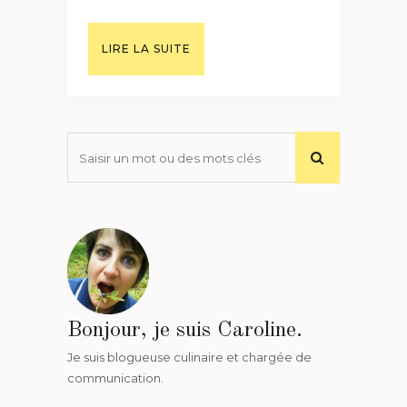
LIRE LA SUITE
Bonjour, je suis Caroline.
Je suis blogueuse culinaire et chargée de
communication.