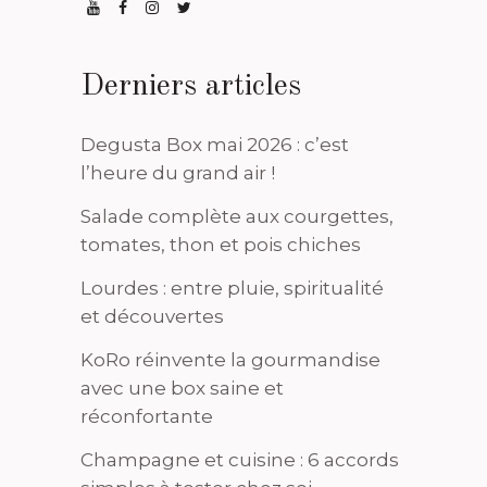
Derniers articles
Degusta Box mai 2026 : c’est
l’heure du grand air !
Salade complète aux courgettes,
tomates, thon et pois chiches
Lourdes : entre pluie, spiritualité
et découvertes
KoRo réinvente la gourmandise
avec une box saine et
réconfortante
Champagne et cuisine : 6 accords