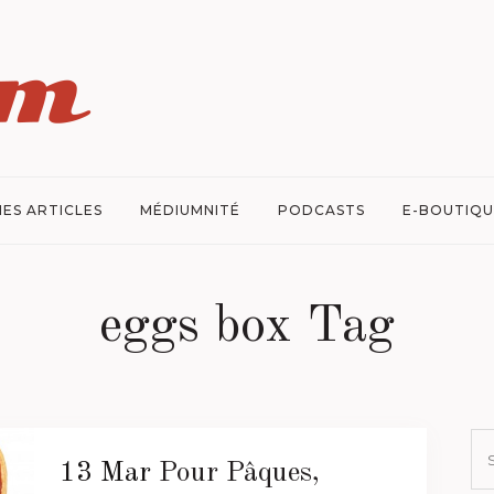
ES ARTICLES
MÉDIUMNITÉ
PODCASTS
E-BOUTIQU
eggs box Tag
13 Mar
Pour Pâques,