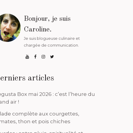
Bonjour, je suis
Caroline.
Je suis blogueuse culinaire et
chargée de communication.
erniers articles
gusta Box mai 2026 : c’est l’heure du
and air !
lade complète aux courgettes,
mates, thon et pois chiches