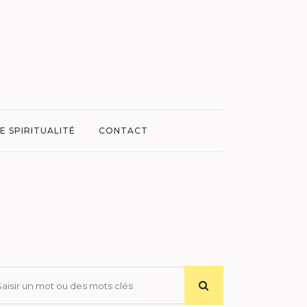
E SPIRITUALITÉ
CONTACT