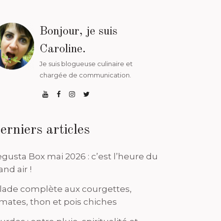
Bonjour, je suis
Caroline.
Je suis blogueuse culinaire et
chargée de communication.
erniers articles
gusta Box mai 2026 : c’est l’heure du
and air !
lade complète aux courgettes,
mates, thon et pois chiches