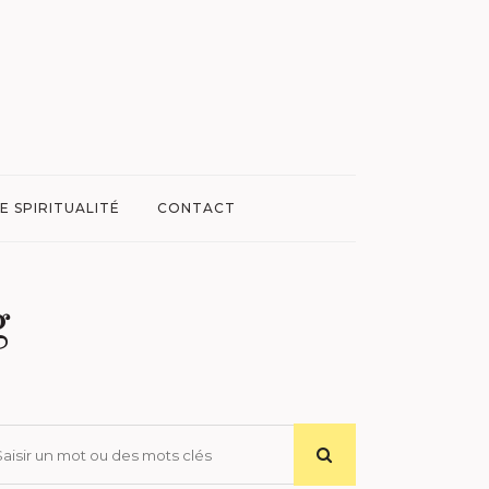
E SPIRITUALITÉ
CONTACT
g