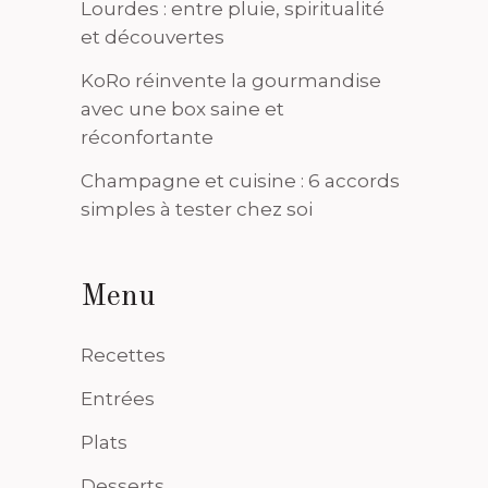
Lourdes : entre pluie, spiritualité
et découvertes
KoRo réinvente la gourmandise
avec une box saine et
réconfortante
Champagne et cuisine : 6 accords
simples à tester chez soi
Menu
Recettes
Entrées
Plats
Desserts