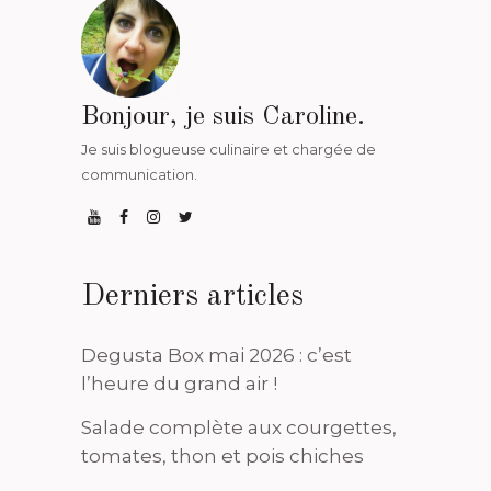
Bonjour, je suis Caroline.
Je suis blogueuse culinaire et chargée de
communication.
Derniers articles
Degusta Box mai 2026 : c’est
l’heure du grand air !
Salade complète aux courgettes,
tomates, thon et pois chiches