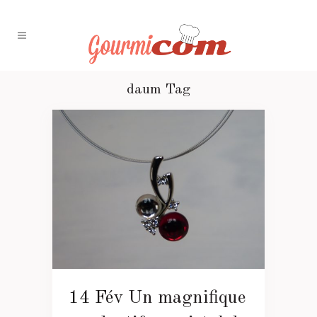
daum Tag
14 Fév
Un magnifique