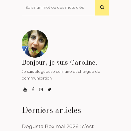
Bonjour, je suis Caroline.
Je suis blogueuse culinaire et chargée de
communication.
Derniers articles
Degusta Box mai 2026 : c’est