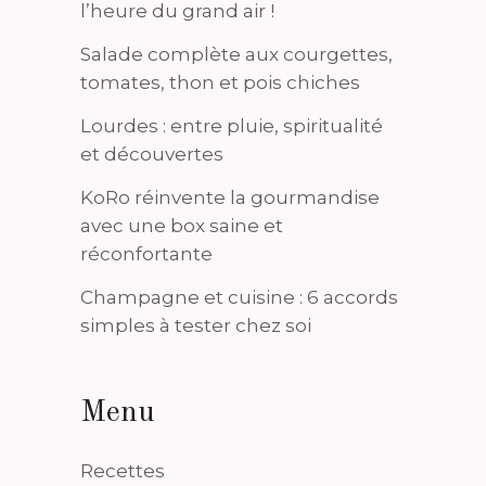
l’heure du grand air !
Salade complète aux courgettes,
tomates, thon et pois chiches
Lourdes : entre pluie, spiritualité
et découvertes
KoRo réinvente la gourmandise
avec une box saine et
réconfortante
Champagne et cuisine : 6 accords
simples à tester chez soi
Menu
Recettes