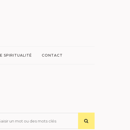
E SPIRITUALITÉ
CONTACT