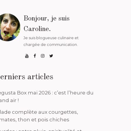
Bonjour, je suis
Caroline.
Je suis blogueuse culinaire et
chargée de communication.
erniers articles
gusta Box mai 2026 : c’est l’heure du
and air !
lade complète aux courgettes,
mates, thon et pois chiches