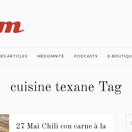
ES ARTICLES
MÉDIUMNITÉ
PODCASTS
E-BOUTIQU
cuisine texane Tag
27 Mai
Chili con carne à la