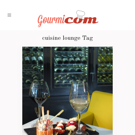
cuisine lounge Tag