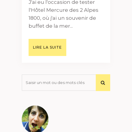
J'ai eu l'occasion de tester
l'Hôtel Mercure des 2 Alpes
1800, où j'ai un souvenir de
buffet de la mer...
LIRE LA SUITE