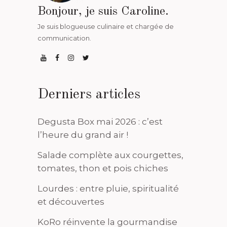
Bonjour, je suis Caroline.
Je suis blogueuse culinaire et chargée de
communication.
Derniers articles
Degusta Box mai 2026 : c’est
l’heure du grand air !
Salade complète aux courgettes,
tomates, thon et pois chiches
Lourdes : entre pluie, spiritualité
et découvertes
KoRo réinvente la gourmandise