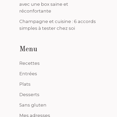
avec une box saine et
réconfortante
Champagne et cuisine : 6 accords
simples à tester chez soi
Menu
Recettes
Entrées
Plats
Desserts
Sans gluten
Mes adresses