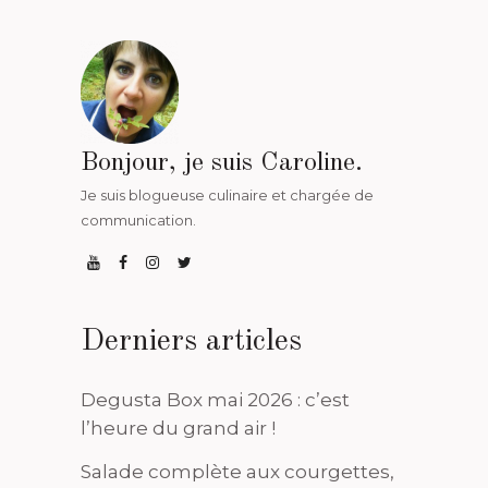
Bonjour, je suis Caroline.
Je suis blogueuse culinaire et chargée de
communication.
Derniers articles
Degusta Box mai 2026 : c’est
l’heure du grand air !
Salade complète aux courgettes,