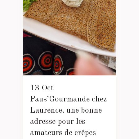
13 Oct
Paus’Gourmande chez
Laurence, une bonne
adresse pour les
amateurs de crêpes