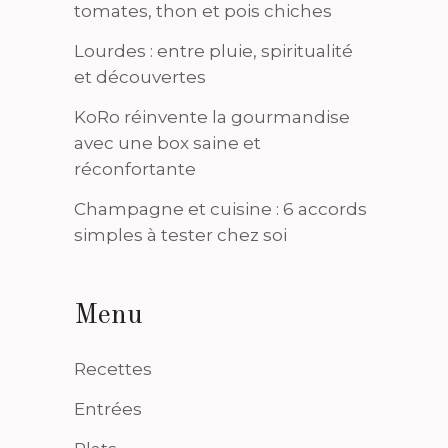
tomates, thon et pois chiches
Lourdes : entre pluie, spiritualité
et découvertes
KoRo réinvente la gourmandise
avec une box saine et
réconfortante
Champagne et cuisine : 6 accords
simples à tester chez soi
Menu
Recettes
Entrées