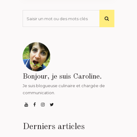
Bonjour, je suis Caroline.
Je suis blogueuse culinaire et chargée de
communication.
Derniers articles