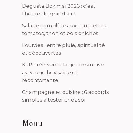
Degusta Box mai 2026 : c’est
l’heure du grand air !
Salade complète aux courgettes,
tomates, thon et pois chiches
Lourdes : entre pluie, spiritualité
et découvertes
KoRo réinvente la gourmandise
avec une box saine et
réconfortante
Champagne et cuisine : 6 accords
simples à tester chez soi
Menu