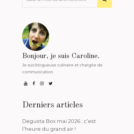
Bonjour, je suis Caroline.
Je suis blogueuse culinaire et chargée de
communication.
Derniers articles
Degusta Box mai 2026 : c’est
l’heure du grand air !