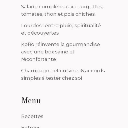
Salade complète aux courgettes,
tomates, thon et pois chiches
Lourdes : entre pluie, spiritualité
et découvertes
KoRo réinvente la gourmandise
avec une box saine et
réconfortante
Champagne et cuisine : 6 accords
simples à tester chez soi
Menu
Recettes
Entrées