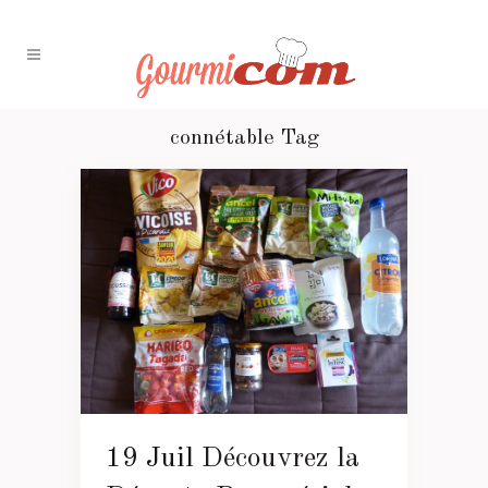
connétable Tag
19 Juil
Découvrez la