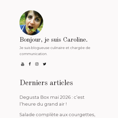
Bonjour, je suis Caroline.
Je suis blogueuse culinaire et chargée de
communication.
Derniers articles
Degusta Box mai 2026 : c’est
l’heure du grand air !
Salade complète aux courgettes,