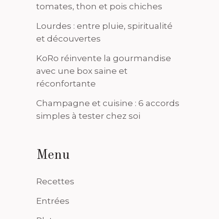
tomates, thon et pois chiches
Lourdes : entre pluie, spiritualité
et découvertes
KoRo réinvente la gourmandise
avec une box saine et
réconfortante
Champagne et cuisine : 6 accords
simples à tester chez soi
Menu
Recettes
Entrées