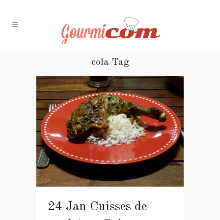
cola Tag
24 Jan
Cuisses de