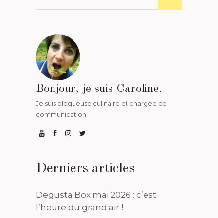
Bonjour, je suis Caroline.
Je suis blogueuse culinaire et chargée de
communication.
Derniers articles
Degusta Box mai 2026 : c’est
l’heure du grand air !