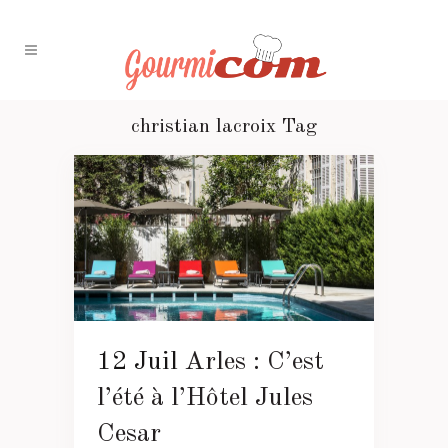
christian lacroix Tag
12 Juil
Arles : C’est
l’été à l’Hôtel Jules
Cesar