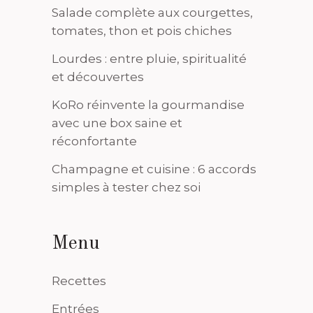
Salade complète aux courgettes,
tomates, thon et pois chiches
Lourdes : entre pluie, spiritualité
et découvertes
KoRo réinvente la gourmandise
avec une box saine et
réconfortante
Champagne et cuisine : 6 accords
simples à tester chez soi
Menu
Recettes
Entrées