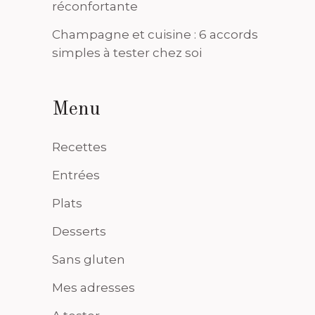
réconfortante
Champagne et cuisine : 6 accords
simples à tester chez soi
Menu
Recettes
Entrées
Plats
Desserts
Sans gluten
Mes adresses