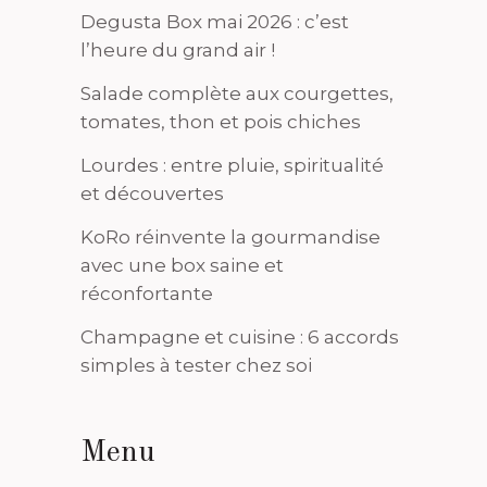
Degusta Box mai 2026 : c’est
l’heure du grand air !
Salade complète aux courgettes,
tomates, thon et pois chiches
Lourdes : entre pluie, spiritualité
et découvertes
KoRo réinvente la gourmandise
avec une box saine et
réconfortante
Champagne et cuisine : 6 accords
simples à tester chez soi
Menu