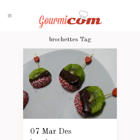
brochettes Tag
07 Mar
Des