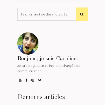
Bonjour, je suis Caroline.
Je suis blogueuse culinaire et chargée de
communication.
Derniers articles