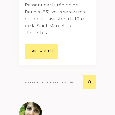
Passant par la région de
Barjols (83), vous serez très
étonnés d'assister à la fête
de la Saint-Marcel ou
"Tripettes...
LIRE LA SUITE