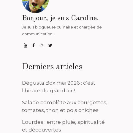
Bonjour, je suis Caroline.
Je suis blogueuse culinaire et chargée de
communication.
Derniers articles
Degusta Box mai 2026 : c’est
l’heure du grand air !
Salade complète aux courgettes,
tomates, thon et pois chiches
Lourdes : entre pluie, spiritualité
et découvertes