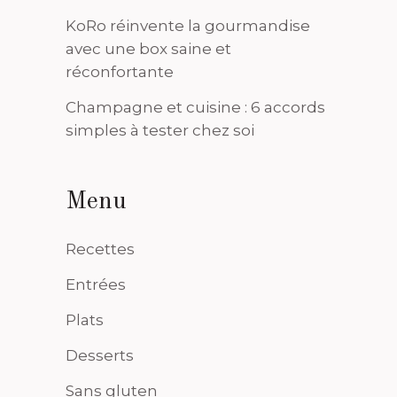
KoRo réinvente la gourmandise
avec une box saine et
réconfortante
Champagne et cuisine : 6 accords
simples à tester chez soi
Menu
Recettes
Entrées
Plats
Desserts
Sans gluten