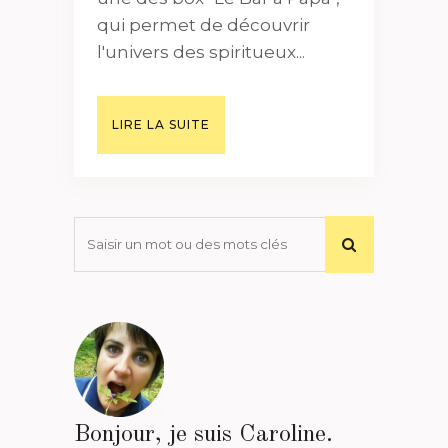
qui permet de découvrir
l'univers des spiritueux...
LIRE LA SUITE
Bonjour, je suis Caroline.