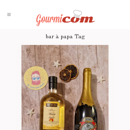
bar à papa Tag