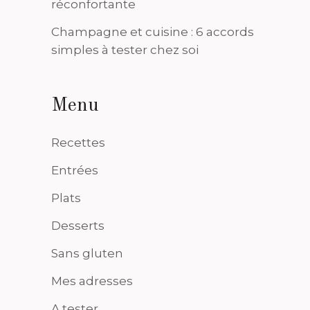
réconfortante
Champagne et cuisine : 6 accords
simples à tester chez soi
Menu
Recettes
Entrées
Plats
Desserts
Sans gluten
Mes adresses
A tester