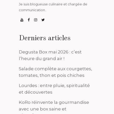
Je suis blogueuse culinaire et chargée de
communication.
Derniers articles
Degusta Box mai 2026 : c’est
l’heure du grand air !
Salade complète aux courgettes,
tomates, thon et pois chiches
Lourdes : entre pluie, spiritualité
et découvertes
KoRo réinvente la gourmandise
avec une box saine et