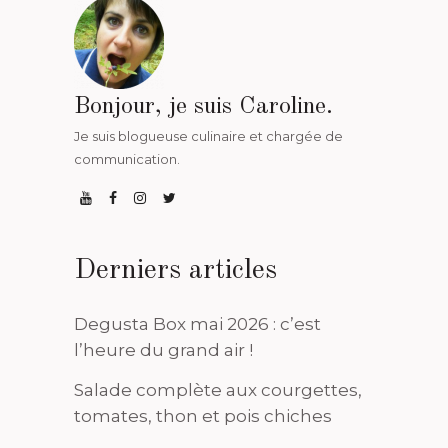
Bonjour, je suis Caroline.
Je suis blogueuse culinaire et chargée de
communication.
Derniers articles
Degusta Box mai 2026 : c’est
l’heure du grand air !
Salade complète aux courgettes,
tomates, thon et pois chiches