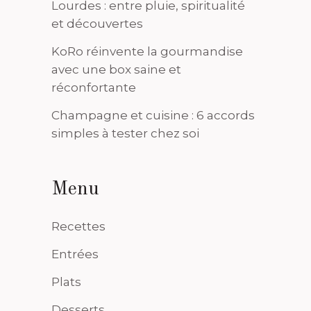
Lourdes : entre pluie, spiritualité
et découvertes
KoRo réinvente la gourmandise
avec une box saine et
réconfortante
Champagne et cuisine : 6 accords
simples à tester chez soi
Menu
Recettes
Entrées
Plats
Desserts