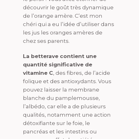
découvrir le goût très dynamique
de l’orange amère. C’est mon
chéri qui a eu l’idée d’utiliser dans
les jus les oranges amères de
chez ses parents.
La betterave
contient une
quantité significative de
vitamine C
, des fibres, de l’acide
folique et des antioxydants. Vous
pouvez laisser la membrane
blanche du pamplemousse,
l’albédo, car elle a de plusieurs
qualités, notamment une action
détoxifiante sur le foie, le
pancréas et les intestins ou