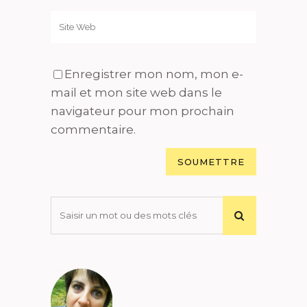
Enregistrer mon nom, mon e-
mail et mon site web dans le
navigateur pour mon prochain
commentaire.