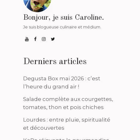
Bonjour, je suis Caroline.
Je suis blogueuse culinaire et médium.
Derniers articles
Degusta Box mai 2026 : c’est
l’heure du grand air !
Salade complète aux courgettes,
tomates, thon et pois chiches
Lourdes : entre pluie, spiritualité
et découvertes