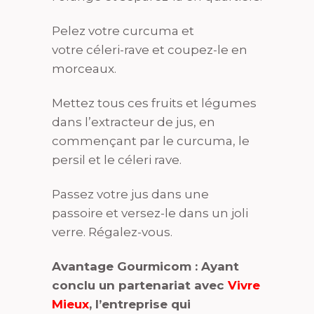
Pelez votre curcuma et
votre céleri-rave et coupez-le en
morceaux.
Mettez tous ces fruits et légumes
dans l’extracteur de jus, en
commençant par le curcuma, le
persil et le céleri rave.
Passez votre jus dans une
passoire et versez-le dans un joli
verre. Régalez-vous.
Avantage Gourmicom : Ayant
conclu un partenariat avec
Vivre
Mieux
, l’entreprise qui