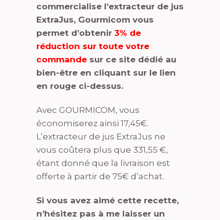
commercialise l’extracteur de jus
ExtraJus, Gourmicom vous
permet d’obtenir
3% de
réduction sur toute votre
commande
sur ce site dédié au
bien-être en cliquant sur le lien
en rouge ci-dessus.
Avec GOURMICOM, vous
économiserez ainsi 17,45€.
L’extracteur de jus ExtraJus ne
vous coûtera plus que 331,55 €,
étant donné que la livraison est
offerte à partir de 75€ d’achat.
Si vous avez aimé cette recette,
n’hésitez pas à me laisser un