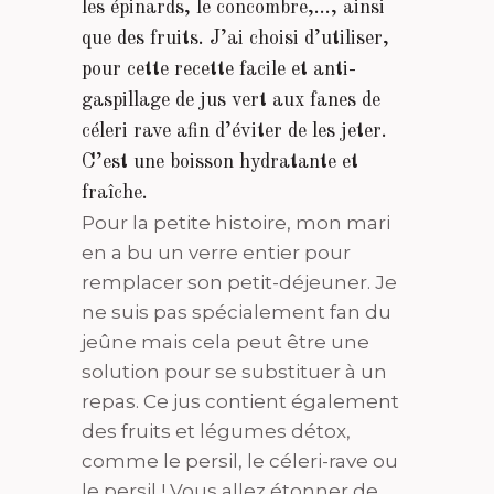
les épinards, le concombre,…, ainsi
que des fruits. J’ai choisi d’utiliser,
pour cette recette facile et anti-
gaspillage de jus vert aux fanes de
céleri rave afin d’éviter de les jeter.
C’est une boisson hydratante et
fraîche.
Pour la petite histoire, mon mari
en a bu un verre entier pour
remplacer son petit-déjeuner. Je
ne suis pas spécialement fan du
jeûne mais cela peut être une
solution pour se substituer à un
repas. Ce jus contient également
des fruits et légumes détox,
comme le persil, le céleri-rave ou
le persil ! Vous allez étonner de