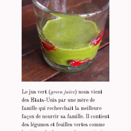
Le jus vert (
green juice
) nous vient
des Etats-Unis par une mère de
famille qui recherchait la meilleure
façon de nourrir sa famille. Il contient
des légumes et feuilles vertes comme