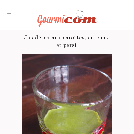
Jus détox aux carottes, curcuma
et persil