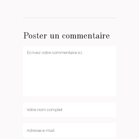
Poster un commentaire