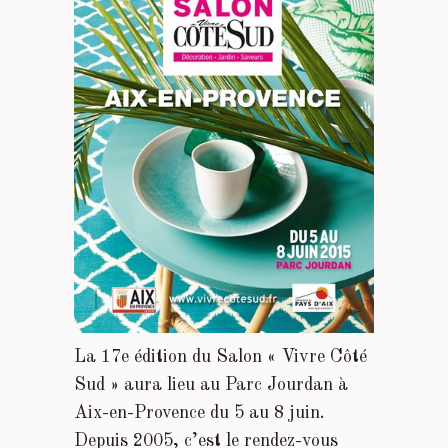
La 17e édition du Salon « Vivre Côté
Sud » aura lieu au Parc Jourdan à
Aix-en-Provence du 5 au 8 juin.
Depuis 2005, c’est le rendez-vous