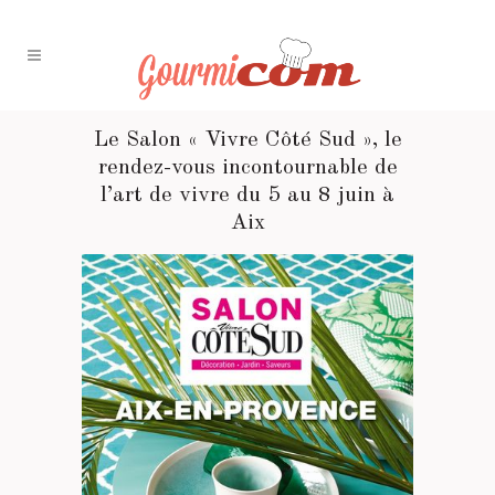
Le Salon « Vivre Côté Sud », le
rendez-vous incontournable de
l’art de vivre du 5 au 8 juin à
Aix