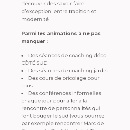
découvrir des savoir-faire
d’exception, entre tradition et
modernité.
Parmi les animations à ne pas
manquer :
Des séances de coaching déco
CÔTÉ SUD
Des séances de coaching jardin
Des cours de bricolage pour
tous
Des conférences informelles
chaque jour pour aller à la
rencontre de personnalités qui
font bouger le sud (vous pourrez
par exemple rencontrer Marc de