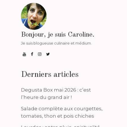
Bonjour, je suis Caroline.
Je suis blogueuse culinaire et médium.
Derniers articles
Degusta Box mai 2026 : c’est
l’heure du grand air !
Salade complète aux courgettes,
tomates, thon et pois chiches