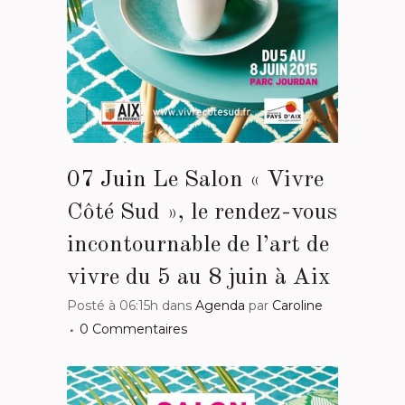
07 Juin
Le Salon « Vivre
Côté Sud », le rendez-vous
incontournable de l’art de
vivre du 5 au 8 juin à Aix
Posté à 06:15h
dans
Agenda
par
Caroline
0 Commentaires