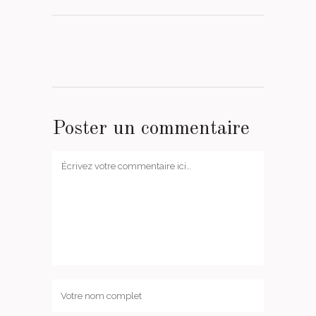
Poster un commentaire