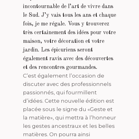
incontournable de l’art de vivre dans
le Sud. J’y vais tous les ans et chaque
fois, je me régale. Vous y trouverez
très certainement des idées pour votre
maison, votre décoration et votre
jardin. Les épicuriens seront
également ravis avec des découvertes
et des rencontres gourmandes.
C’est également l’occasion de
discuter avec des professionnels
passionnés, qui fourmillent
d’idées. Cette nouvelle édition est
placée sous le signe du «Geste et
la matière», qui mettra à l’honneur
les gestes ancestraux et les belles
matières. On pourra ainsi