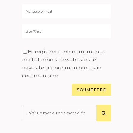
Enregistrer mon nom, mon e-
mail et mon site web dans le
navigateur pour mon prochain
commentaire.